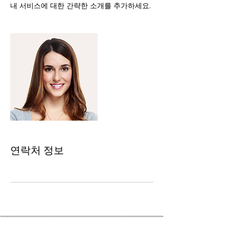
내 서비스에 대한 간략한 소개를 추가하세요.
연락처 정보