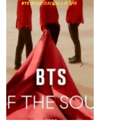
BTS 콘서트 스타일리스트 참여