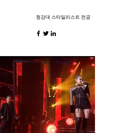
청강대 스타일리스트 전공