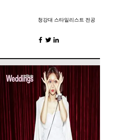
청강대 스타일리스트 전공