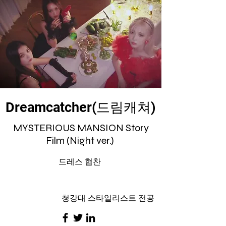
Dreamcatcher(드림캐쳐)
MYSTERIOUS MANSION Story
Film (Night ver.)
드레스 협찬
청강대 스타일리스트 전공