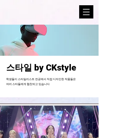
​스타일 by CKstyle
학생들이 스타일리스트 전공에서 직접 디자인한 작품들은
여러 스타들에게 협찬되고 있습니다