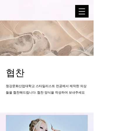
협찬
청강문화산업대학교 스타일리스트 전공에서 제작한 의상
들을 협찬해드립니다.
​협찬 양식을 작성하여 보내주세요