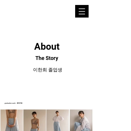
About
The Story
이한희 졸업생