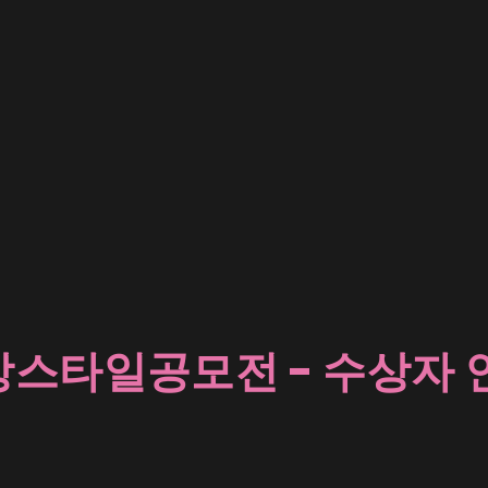
강스타일공모전 - 수상자 