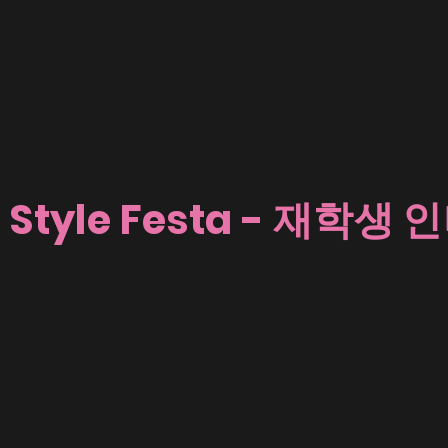
 Style Festa - 재학생