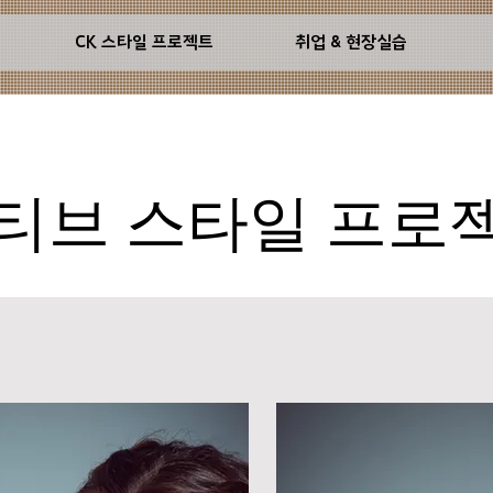
기
CK 스타일 프로젝트
취업 & 현장실습
브 스타일 프로젝