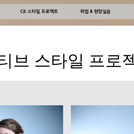
기
CK 스타일 프로젝트
취업 & 현장실습
티브 스타일 프로