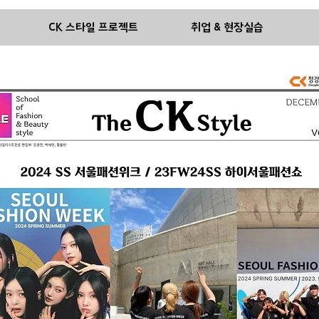
기
CK 스타일 프로젝트
취업 & 현장실습