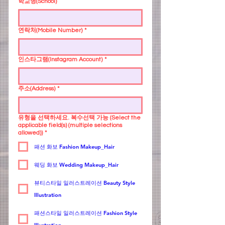
학교명(School)
연락처(Mobile Number)
*
인스타그램(Instagram Account)
*
주소(Address)
*
유형을 선택하세요. 복수선택 가능 (Select the
applicable field(s) (multiple selections
allowed))
*
패션 화보 Fashion Makeup_Hair
웨딩 화보 Wedding Makeup_Hair
뷰티스타일 일러스트레이션 Beauty Style
Illustration
패션스타일 일러스트레이션 Fashion Style