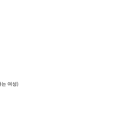
는 여성)