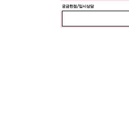
궁금한점/입시상담