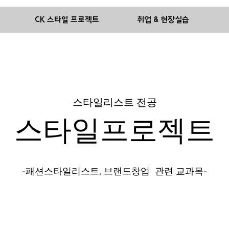
기
CK 스타일 프로젝트
취업 & 현장실습
스타일리스트 전공
​스타일프로젝트
-패션스타일리스트, 브랜드창업 관련 교과목-