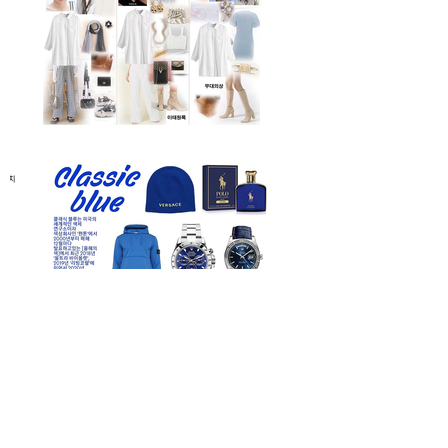
Contact
대표자: 최성신