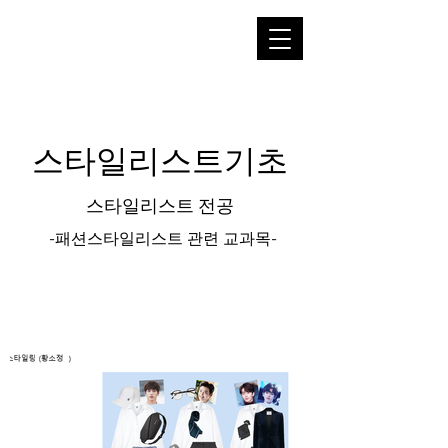
​스타일리스트기초
스타일리스트 전공
-패션스타일리스트 관련 교과목-