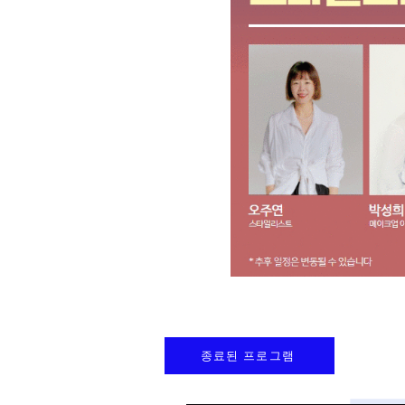
종료된 프로그램