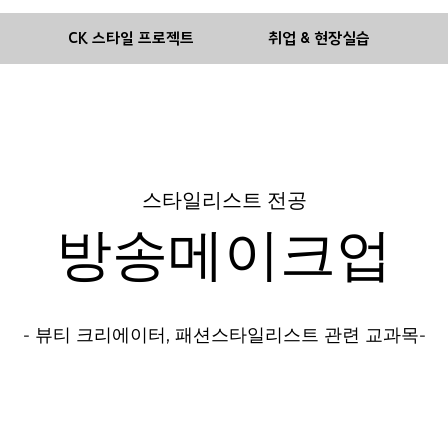
기
CK 스타일 프로젝트
취업 & 현장실습
스타일리스트 전공
방송메이크업
- 뷰티 크리에이터, 패션스타일리스트 관련 교과목-