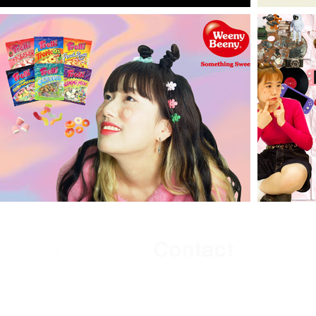
Contact