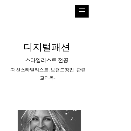
디지털패션
스타일리스트 전공
-패션스타일리스트, 브랜드창업 관련
교과목-